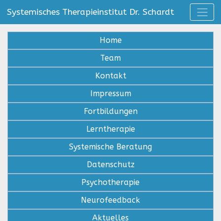
Systemisches Therapieinstitut Dr. Schardt
Home
Team
Kontakt
Impressum
Fortbildungen
Lerntherapie
Systemische Beratung
Datenschutz
Psychotherapie
Neurofeedback
Aktuelles