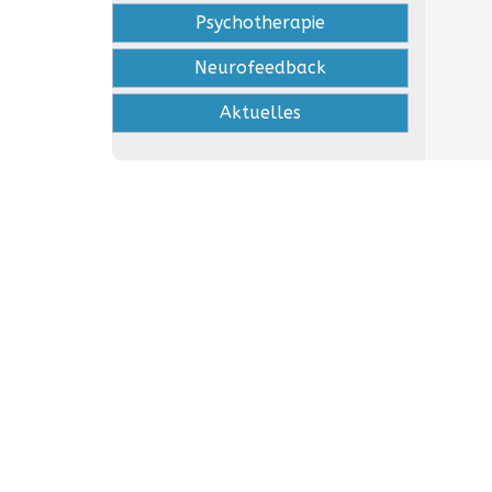
Psychotherapie
Neurofeedback
Aktuelles