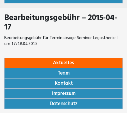
Bearbeitungsgebühr – 2015-04-
17
Bearbeitungsgebühr für Terminabsage Seminar Legasthenie I
am 17/18.04.2015
Aktuelles
Team
Kontakt
Impressum
Datenschutz