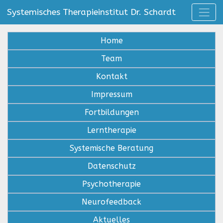
Systemisches Therapieinstitut Dr. Schardt
Home
Team
Kontakt
Impressum
Fortbildungen
Lerntherapie
Systemische Beratung
Datenschutz
Psychotherapie
Neurofeedback
Aktuelles