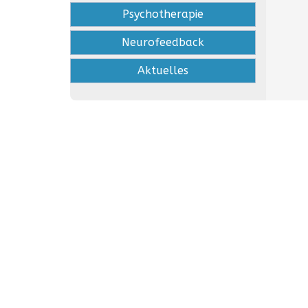
Psychotherapie
Neurofeedback
Aktuelles