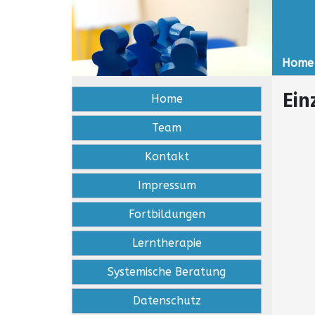
Home
Ein
Home
Team
Kontakt
Impressum
Fortbildungen
Lerntherapie
Systemische Beratung
Datenschutz