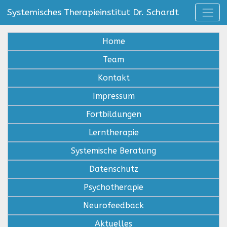
Systemisches Therapieinstitut Dr. Schardt
Home
Team
Kontakt
Impressum
Fortbildungen
Lerntherapie
Systemische Beratung
Datenschutz
Psychotherapie
Neurofeedback
Aktuelles