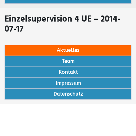
Einzelsupervision 4 UE – 2014-
07-17
Aktuelles
Team
Kontakt
Impressum
Datenschutz