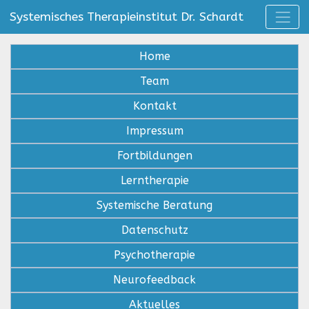
Systemisches Therapieinstitut Dr. Schardt
Home
Team
Kontakt
Impressum
Fortbildungen
Lerntherapie
Systemische Beratung
Datenschutz
Psychotherapie
Neurofeedback
Aktuelles