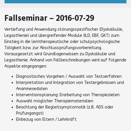
Fallseminar – 2016-07-29
Vertiefung und Anwendung störungsspezifischer (Dyskalkulie,
Legasthenie) und übergreifender Module (ILD, EBF, GKT) zum
Einstieg in die lerntherapeutische oder schulpsychologische
Tätigkeit bzw. zur Abschlussprüfungsvorbereitung.
Vorausgesetzt wird Grundlagenwissen zu Dyskalkulie und
Legasthenie. Anhand von Fallbeschreibungen wird auf folgende
Aspekte eingegangen:
Diagnostisches Vorgehen / Auswahl von Testverfahren
Interpretation und Integration von Testergebnissen und
Anamnesedaten
Interventionsplanung: Erarbeitung von Therapiezielen
Auswahl möglicher Therapiematerialien
Beachtung der Begleitsymptomatik (z.B. ADS oder
Prüfungangst)
Einbezug von Eltern / Lehrkräft