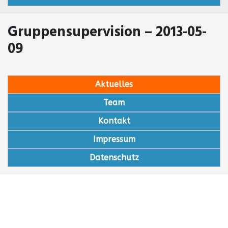
Gruppensupervision – 2013-05-
09
Aktuelles
Team
Kontakt
Impressum
Datenschutz