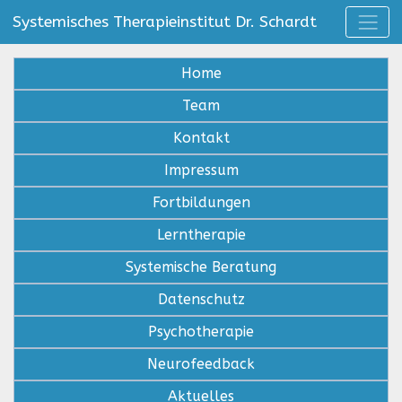
Systemisches Therapieinstitut Dr. Schardt
Home
Team
Kontakt
Impressum
Fortbildungen
Lerntherapie
Systemische Beratung
Datenschutz
Psychotherapie
Neurofeedback
Aktuelles