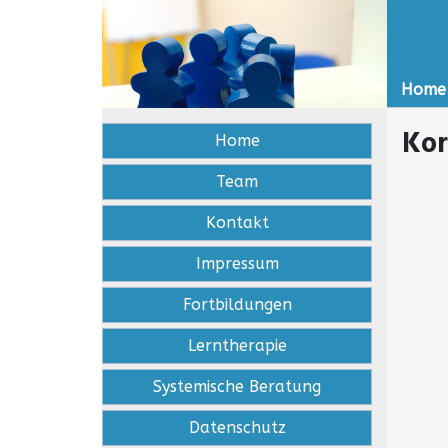
Home
Kor
Home
Team
Kontakt
Impressum
Fortbildungen
Lerntherapie
Systemische Beratung
Datenschutz