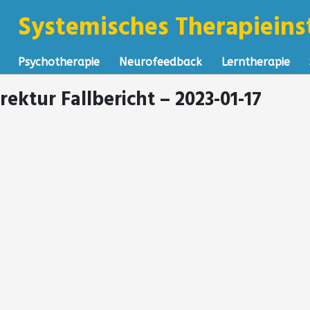
Systemisches Therapieinst
Psychotherapie
Neurofeedback
Lerntherapie
rektur Fallbericht – 2023-01-17