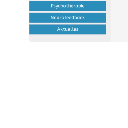
Psychotherapie
Neurofeedback
Aktuelles