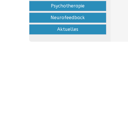
Psychotherapie
Neurofeedback
Aktuelles