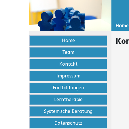
Home
Kor
Home
Team
Kontakt
Impressum
Fortbildungen
Lerntherapie
Systemische Beratung
Datenschutz