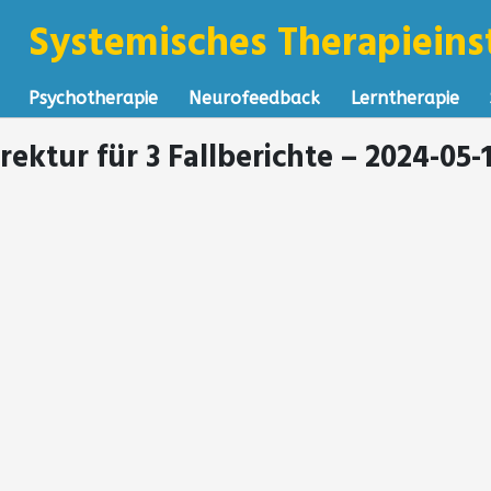
Systemisches Therapieinst
Psychotherapie
Neurofeedback
Lerntherapie
rektur für 3 Fallberichte – 2024-05-