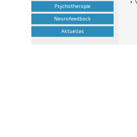
Psychotherapie
Neurofeedback
Aktuelles