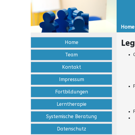
Home
Leg
Home
Team
Kontakt
Impressum
Fortbildungen
Lerntherapie
Systemische Beratung
Datenschutz