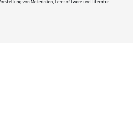
Vorstellung von Materialien, Lernsoftware und Literatur