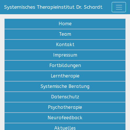
Systemisches Therapieinstitut Dr. Schardt
Home
Team
Kontakt
Impressum
Fortbildungen
Lerntherapie
Systemische Beratung
Datenschutz
Psychotherapie
Neurofeedback
Aktuelles