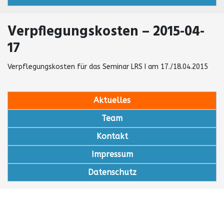
Verpflegungskosten – 2015-04-
17
Verpflegungskosten für das Seminar LRS I am 17./18.04.2015
Aktuelles
Team
Kontakt
Impressum
Datenschutz